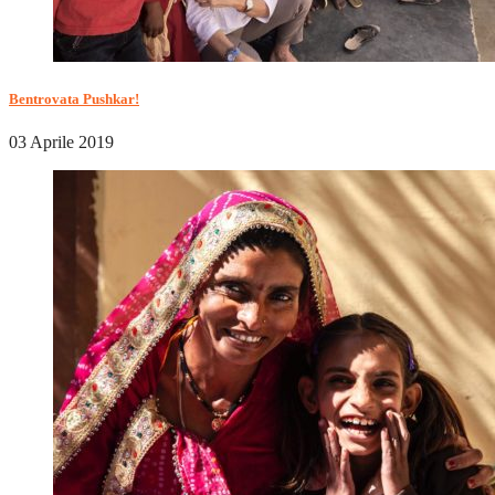
Bentrovata Pushkar!
03 Aprile 2019