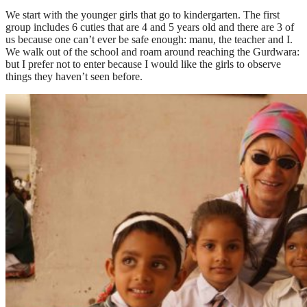
We start with the younger girls that go to kindergarten. The first
group includes 6 cuties that are 4 and 5 years old and there are 3 of
us because one can’t ever be safe enough: manu, the teacher and I.
We walk out of the school and roam around reaching the Gurdwara:
but I prefer not to enter because I would like the girls to observe
things they haven’t seen before.