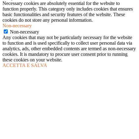
Necessary cookies are absolutely essential for the website to
function properly. This category only includes cookies that ensures
basic functionalities and security features of the website. These
cookies do not store any personal information.
Non-necessary
Non-necessary
Any cookies that may not be particularly necessary for the website
to function and is used specifically to collect user personal data via
analytics, ads, other embedded contents are termed as non-necessary
cookies. It is mandatory to procure user consent prior to running
these cookies on your website.
ACCETTA E SALVA