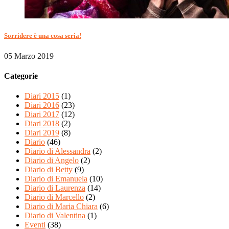
Sorridere è una cosa seria!
05 Marzo 2019
Categorie
Diari 2015
(1)
Diari 2016
(23)
Diari 2017
(12)
Diari 2018
(2)
Diari 2019
(8)
Diario
(46)
Diario di Alessandra
(2)
Diario di Angelo
(2)
Diario di Betty
(9)
Diario di Emanuela
(10)
Diario di Laurenza
(14)
Diario di Marcello
(2)
Diario di Maria Chiara
(6)
Diario di Valentina
(1)
Eventi
(38)