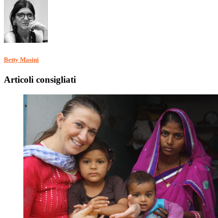
Betty Masini
Articoli consigliati