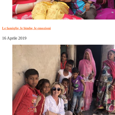
Le famiglie, le bimbe, le emozioni
16 Aprile 2019