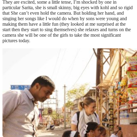
They are excited, some a little tense, I’m shocked by one in
particular Sarita, she is small skinny, big eyes with kohl and so rigid
that She can’t even hold the camera. But holding her hand, and
singing her songs like I would do when by sons were young and
making them have a little fun (they looked at me surprised at the
start then they start to sing themselves) she relaxes and turns on the
camera she will be one of the girls to take the most significant
pictures today.