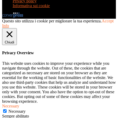
Privacy policy
Informativa sui cookie
Questo sito utilizza i cookie per migliorare la tua esperienza.
Accept
Info
Chiudi
Privacy Overview
This website uses cookies to improve your experience while you
navigate through the website. Out of these, the cookies that are
categorized as necessary are stored on your browser as they are
essential for the working of basic functionalities of the website. We
also use third-party cookies that help us analyze and understand how
you use this website. These cookies will be stored in your browser
only with your consent. You also have the option to opt-out of these
cookies. But opting out of some of these cookies may affect your
browsing experience.
Necessary
Necessary
Sempre abilitato