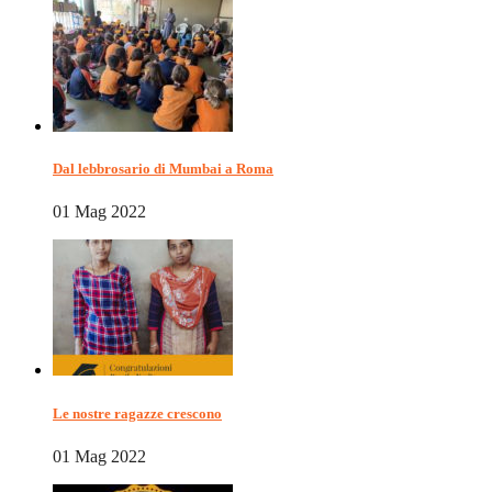
Dal lebbrosario di Mumbai a Roma
01 Mag 2022
Le nostre ragazze crescono
01 Mag 2022