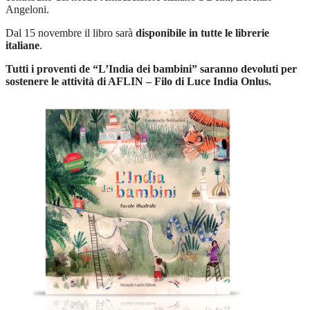
Angeloni.
Dal 15 novembre il libro sarà
disponibile in tutte le librerie
italiane
.
Tutti i proventi de “L’India dei bambini” saranno devoluti per
sostenere le attività di AFLIN – Filo di Luce India Onlus.