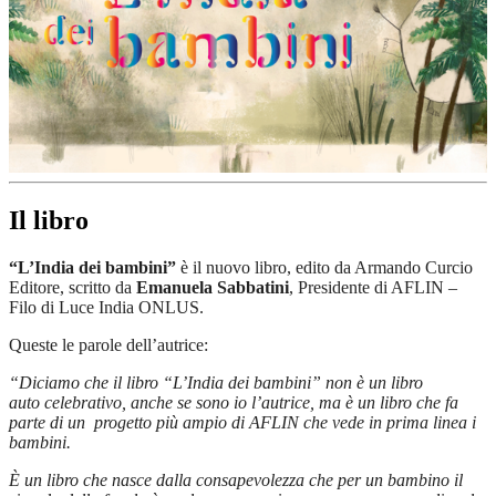
Il libro
“L’India dei bambini”
è il nuovo libro, edito da Armando Curcio
Editore, scritto da
Emanuela Sabbatini
, Presidente di AFLIN –
Filo di Luce India ONLUS.
Queste le parole dell’autrice:
“Diciamo che il libro “L’India dei bambini” non è un libro
auto celebrativo, anche se sono io l’autrice, ma è un libro che fa
parte di un progetto più ampio di AFLIN che vede in prima linea i
bambini.
È un libro che nasce dalla consapevolezza che per un bambino il