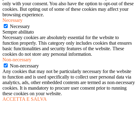
only with your consent. You also have the option to opt-out of these
cookies. But opting out of some of these cookies may affect your
browsing experience.
Necessary
Necessary
Sempre abilitato
Necessary cookies are absolutely essential for the website to
function properly. This category only includes cookies that ensures
basic functionalities and security features of the website. These
cookies do not store any personal information.
Non-necessary
Non-necessary
Any cookies that may not be particularly necessary for the website
to function and is used specifically to collect user personal data via
analytics, ads, other embedded contents are termed as non-necessary
cookies. It is mandatory to procure user consent prior to running
these cookies on your website.
ACCETTA E SALVA