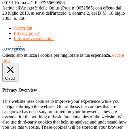
00191 Roma – C.F. 97756690588
Iscritta all'Anagrafe delle Onlus (Prot. n. 0051565) con effetto dal
23 luglio 2013, ai sensi dell'articolo 4, comma 2, del D.M. 18 luglio
2003, n. 266
Copyright
Privacy policy
Informativa sui cookie
Questo sito utilizza i cookie per migliorare la tua esperienza.
Accept
Info
Chiudi
Privacy Overview
This website uses cookies to improve your experience while you
navigate through the website. Out of these, the cookies that are
categorized as necessary are stored on your browser as they are
essential for the working of basic functionalities of the website. We
also use third-party cookies that help us analyze and understand how
you use this website. These cookies will be stored in your browser