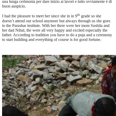
una lunga cerimonia per dare inizio ai lavori e tutto ovviamente è di
buon auspicio.
th
I had the pleasure to meet her since she in in 9
grade so she
doesn’t attend our school anymore but always through us she goes
to the Parashar institute. With her there were her mom Sushila and
her dad Nihal, the were all very happy and excited especially the
father. According to tradition you have to do a puja and a ceremony
to start building and everything of course is for good fortune.