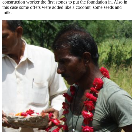
construction worker the first stones to put the foundation in. Also in
this case some offers were added like a coconut, some seeds and
milk.