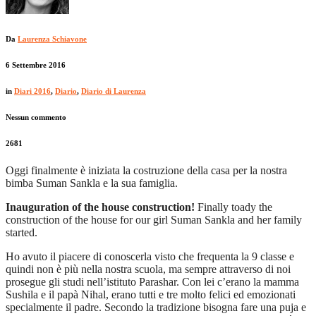
Da
Laurenza Schiavone
6 Settembre 2016
in
Diari 2016
,
Diario
,
Diario di Laurenza
Nessun commento
2681
Oggi finalmente è iniziata la costruzione della casa per la nostra
bimba Suman Sankla e la sua famiglia.
Inauguration of the house construction!
Finally toady the
construction of the house for our girl Suman Sankla and her family
started.
Ho avuto il piacere di conoscerla visto che frequenta la 9 classe e
quindi non è più nella nostra scuola, ma sempre attraverso di noi
prosegue gli studi nell’istituto Parashar. Con lei c’erano la mamma
Sushila e il papà Nihal, erano tutti e tre molto felici ed emozionati
specialmente il padre. Secondo la tradizione bisogna fare una puja e