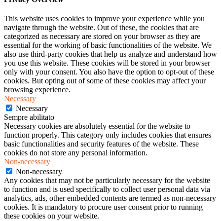
This website uses cookies to improve your experience while you
navigate through the website. Out of these, the cookies that are
categorized as necessary are stored on your browser as they are
essential for the working of basic functionalities of the website. We
also use third-party cookies that help us analyze and understand how
you use this website. These cookies will be stored in your browser
only with your consent. You also have the option to opt-out of these
cookies. But opting out of some of these cookies may affect your
browsing experience.
Necessary
Necessary
Sempre abilitato
Necessary cookies are absolutely essential for the website to
function properly. This category only includes cookies that ensures
basic functionalities and security features of the website. These
cookies do not store any personal information.
Non-necessary
Non-necessary
Any cookies that may not be particularly necessary for the website
to function and is used specifically to collect user personal data via
analytics, ads, other embedded contents are termed as non-necessary
cookies. It is mandatory to procure user consent prior to running
these cookies on your website.