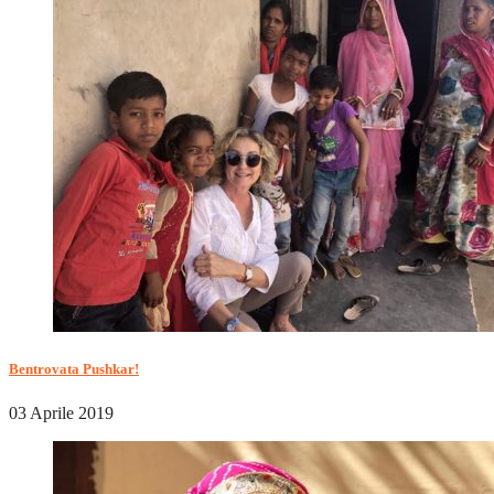
Bentrovata Pushkar!
03 Aprile 2019