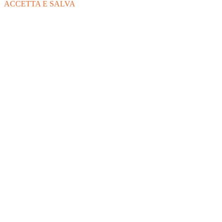
ACCETTA E SALVA