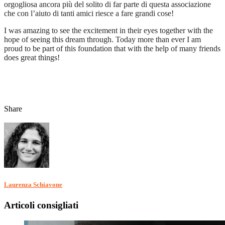
orgogliosa ancora più del solito di far parte di questa associazione
che con l’aiuto di tanti amici riesce a fare grandi cose!
I was amazing to see the excitement in their eyes together with the
hope of seeing this dream through. Today more than ever I am
proud to be part of this foundation that with the help of many friends
does great things!
Share
Laurenza Schiavone
Articoli consigliati