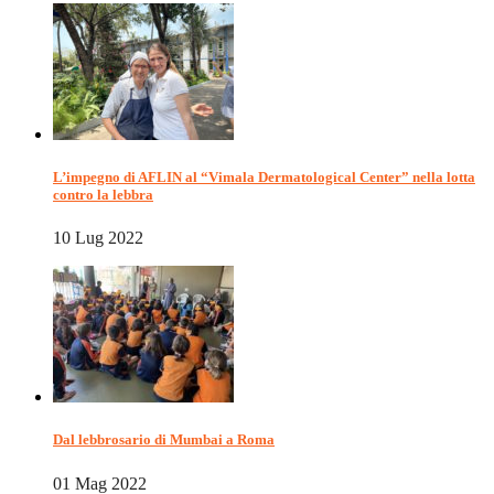
L’impegno di AFLIN al “Vimala Dermatological Center” nella lotta
contro la lebbra
10 Lug 2022
Dal lebbrosario di Mumbai a Roma
01 Mag 2022