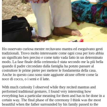
Ho osservato curiosa mentre recitavano mantra ed eseguivano gesti
tradizionali. Trovo molto interessante come ogni cosa per loro abbia
un significato ben preciso e come tutto vada fatto in un determinato
modo. La fase finale della cerimonia è stata secondo me la più bella
quando il padre circondato dalla famiglia ha potuto passare al
costruttore le prime pietre per mettere le fondamenta della casa.
Anche in questo caso sono state aggiunte alcune offerte come la
noce di cocco, o i semi e il latte.
With much curiosity I observed while they recited mantras and
performed traditional gestures. I found very interesting how
everything has a particular meaning for them and has to be done in a
certain way. The final phase of the ceremony I think was the most
beautiful when the father surrounded by his family passed to the