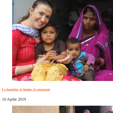
Le famiglie, le bimbe, le emozioni
16 Aprile 2019