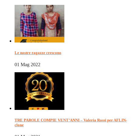
Le nostre ragazze crescono
01 Mag 2022
TRE PAROLE COMPIE VENT’ANNI – Valeria Rossi per AFLIN-
clone