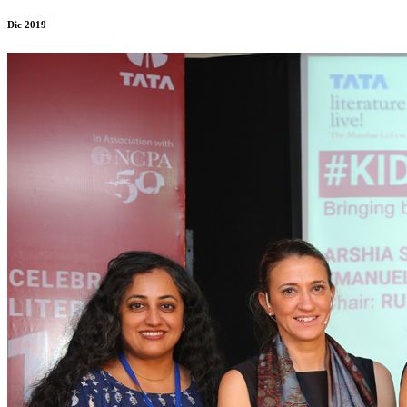
Dic 2019