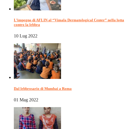
L’impegno di AFLIN al “Vimala Dermatological Center” nella lotta
contro la lebbra
10 Lug 2022
Dal lebbrosario di Mumbai a Roma
01 Mag 2022