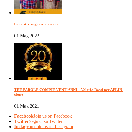
Le nostre ragazze crescono
01 Mag 2022
TRE PAROLE COMPIE VENT’ANNI – Valeria Rossi per AFLIN-
clone
01 Mag 2021
Facebook
Join us on Facebook
Twitter
Seguici su Twitter
Instagram
Join us on Instagram