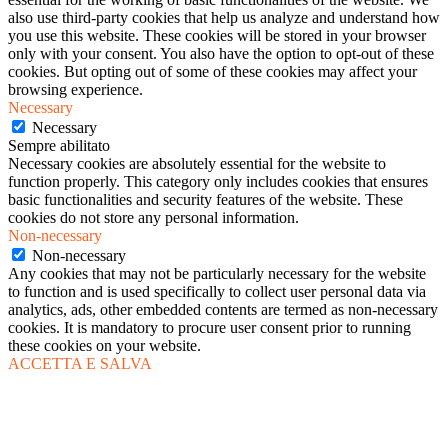
also use third-party cookies that help us analyze and understand how
you use this website. These cookies will be stored in your browser
only with your consent. You also have the option to opt-out of these
cookies. But opting out of some of these cookies may affect your
browsing experience.
Necessary
Necessary
Sempre abilitato
Necessary cookies are absolutely essential for the website to
function properly. This category only includes cookies that ensures
basic functionalities and security features of the website. These
cookies do not store any personal information.
Non-necessary
Non-necessary
Any cookies that may not be particularly necessary for the website
to function and is used specifically to collect user personal data via
analytics, ads, other embedded contents are termed as non-necessary
cookies. It is mandatory to procure user consent prior to running
these cookies on your website.
ACCETTA E SALVA