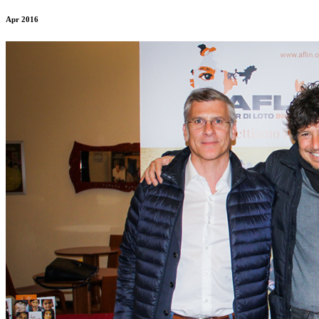
Apr 2016