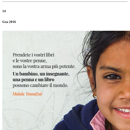
14
Gen 2016