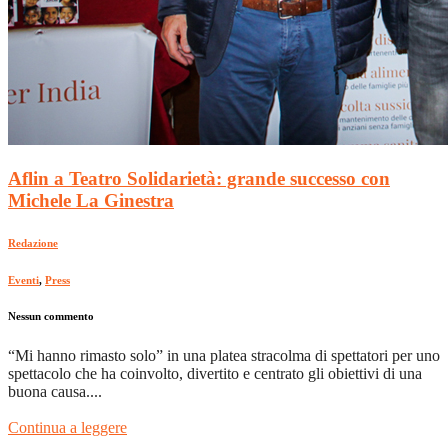
Aflin a Teatro Solidarietà: grande successo con
Michele La Ginestra
Redazione
Eventi
,
Press
Nessun commento
“Mi hanno rimasto solo” in una platea stracolma di spettatori per uno
spettacolo che ha coinvolto, divertito e centrato gli obiettivi di una
buona causa....
Continua a leggere