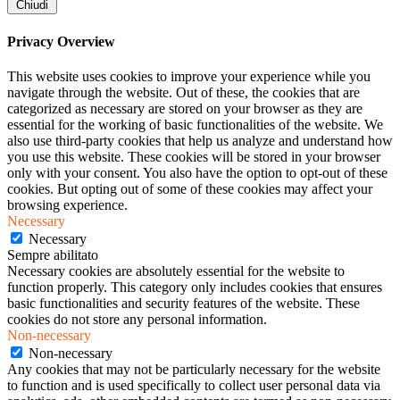
Chiudi
Privacy Overview
This website uses cookies to improve your experience while you
navigate through the website. Out of these, the cookies that are
categorized as necessary are stored on your browser as they are
essential for the working of basic functionalities of the website. We
also use third-party cookies that help us analyze and understand how
you use this website. These cookies will be stored in your browser
only with your consent. You also have the option to opt-out of these
cookies. But opting out of some of these cookies may affect your
browsing experience.
Necessary
Necessary
Sempre abilitato
Necessary cookies are absolutely essential for the website to
function properly. This category only includes cookies that ensures
basic functionalities and security features of the website. These
cookies do not store any personal information.
Non-necessary
Non-necessary
Any cookies that may not be particularly necessary for the website
to function and is used specifically to collect user personal data via