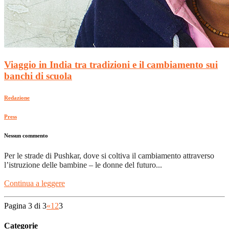
Viaggio in India tra tradizioni e il cambiamento sui
banchi di scuola
Redazione
Press
Nessun commento
Per le strade di Pushkar, dove si coltiva il cambiamento attraverso
l’istruzione delle bambine – le donne del futuro...
Continua a leggere
Pagina 3 di 3
«
1
2
3
Categorie