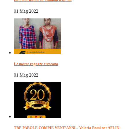
01 Mag 2022
Le nostre ragazze crescono
01 Mag 2022
TRE PAROLE COMPIE VENT’ANNI – Valeria Rossi per AFLIN-