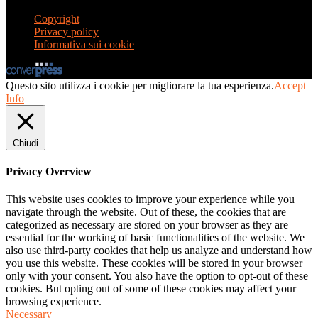
Copyright
Privacy policy
Informativa sui cookie
Questo sito utilizza i cookie per migliorare la tua esperienza.
Accept
Info
Chiudi
Privacy Overview
This website uses cookies to improve your experience while you
navigate through the website. Out of these, the cookies that are
categorized as necessary are stored on your browser as they are
essential for the working of basic functionalities of the website. We
also use third-party cookies that help us analyze and understand how
you use this website. These cookies will be stored in your browser
only with your consent. You also have the option to opt-out of these
cookies. But opting out of some of these cookies may affect your
browsing experience.
Necessary