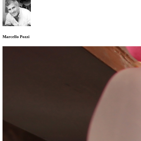
Marcello Pozzi