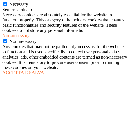
Necessary
Sempre abilitato
Necessary cookies are absolutely essential for the website to
function properly. This category only includes cookies that ensures
basic functionalities and security features of the website. These
cookies do not store any personal information.
Non-necessary
Non-necessary
Any cookies that may not be particularly necessary for the website
to function and is used specifically to collect user personal data via
analytics, ads, other embedded contents are termed as non-necessary
cookies. It is mandatory to procure user consent prior to running
these cookies on your website.
ACCETTA E SALVA