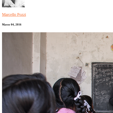
Marcello Pozzi
Marzo 04, 2016