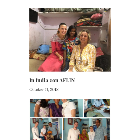
In India con AFLIN
October 11, 2018