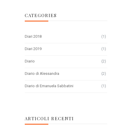
CATEGORIES
Diari 2018
(1)
Diari 2019
(1)
Diario
(2)
Diario di Alessandra
(2)
Diario di Emanuela Sabbatini
(1)
ARTICOLI RECENTI